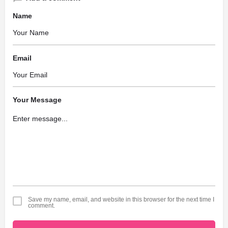
Name
Email
Your Message
Save my name, email, and website in this browser for the next time I
comment.