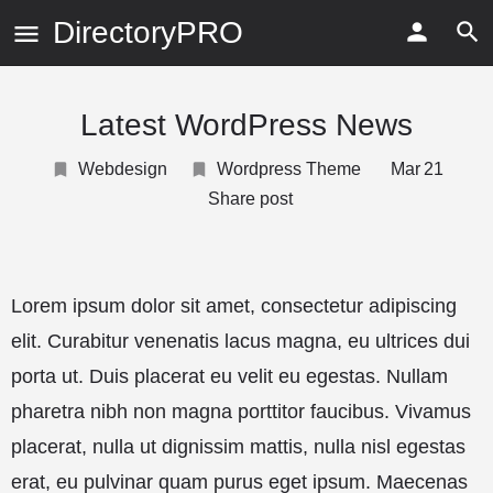
DirectoryPRO
Latest WordPress News
Webdesign
Wordpress Theme
Mar
21
Share post
Lorem ipsum dolor sit amet, consectetur adipiscing
elit. Curabitur venenatis lacus magna, eu ultrices dui
porta ut. Duis placerat eu velit eu egestas. Nullam
pharetra nibh non magna porttitor faucibus. Vivamus
placerat, nulla ut dignissim mattis, nulla nisl egestas
erat, eu pulvinar quam purus eget ipsum. Maecenas