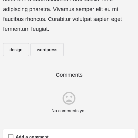
adipiscing pharetra. Vivamus semper elit eu mi
faucibus rhoncus. Curabitur volutpat sapien eget
fermentum feugiat.
design
wordpress
Comments
No comments yet.
Add a comment