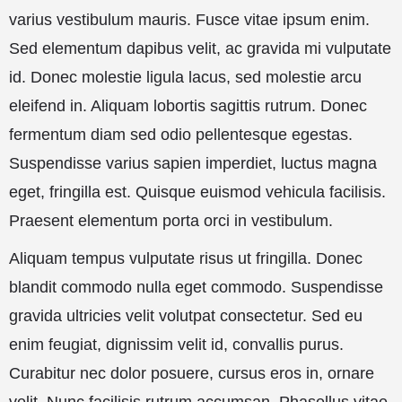
varius vestibulum mauris. Fusce vitae ipsum enim.
Sed elementum dapibus velit, ac gravida mi vulputate
id. Donec molestie ligula lacus, sed molestie arcu
eleifend in. Aliquam lobortis sagittis rutrum. Donec
fermentum diam sed odio pellentesque egestas.
Suspendisse varius sapien imperdiet, luctus magna
eget, fringilla est. Quisque euismod vehicula facilisis.
Praesent elementum porta orci in vestibulum.
Aliquam tempus vulputate risus ut fringilla. Donec
blandit commodo nulla eget commodo. Suspendisse
gravida ultricies velit volutpat consectetur. Sed eu
enim feugiat, dignissim velit id, convallis purus.
Curabitur nec dolor posuere, cursus eros in, ornare